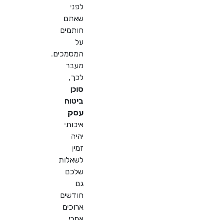
לפני
שאתם
חותמים
על
המסמכים.
מעבר
לכך,
סוכן
ביטוח
עסק
איכותי
יהיה
זמין
לשאלות
שלכם
גם
חודשים
ארוכים
אחרי