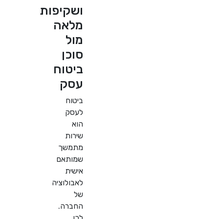
ושקיפות
מלאה
מול
סוכן
ביטוח
עסק
ביטוח
לעסק
הוא
שירות
מתמשך
שמותאם
אישית
לאבולוציה
של
החברה.
לכן,