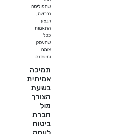
שהפוליסה
נרכשה,
ויבצע
התאמות
ככל
שהעסק
צומח
ומשתנה.
תמיכה
אמיתית
בשעת
הצורך
מול
חברת
ביטוח
לעסק