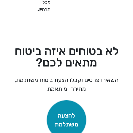
מכל
תרחיש.
 בטוחים איזה ביטוח
מתאים לכם?
ירו פרטים וקבלו הצעת ביטוח משתלמת,
מהירה ומותאמת
להצעה
משתלמת