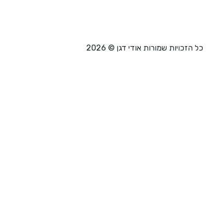
ויות שמורות אודי דגן © 2026