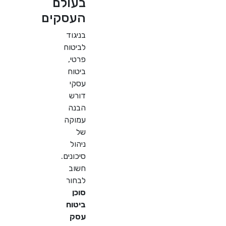
בעולם
העסקים
בניגוד
לביטוח
פרטי,
ביטוח
עסקי
דורש
הבנה
עמוקה
של
ניהול
סיכונים.
חשוב
לבחור
סוכן
ביטוח
עסק