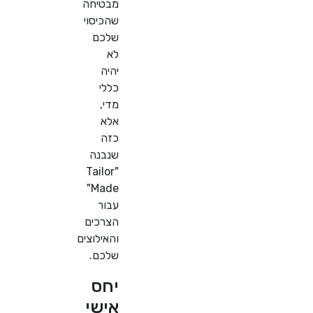
מבטיחה
שהכיסוי
שלכם
לא
יהיה
כללי
מדי,
אלא
כזה
שנבנה
"Tailor
Made"
עבור
הצרכים
והאילוצים
שלכם.
יחס
אישי