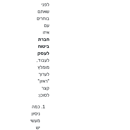
לפני
שאתם
בוחרים
עם
איזו
חברת
ביטוח
לעסק
לעבוד,
מומלץ
לערוך
"ראיון"
קצר
לסוכן:
כמה
ניסיון
מעשי
יש