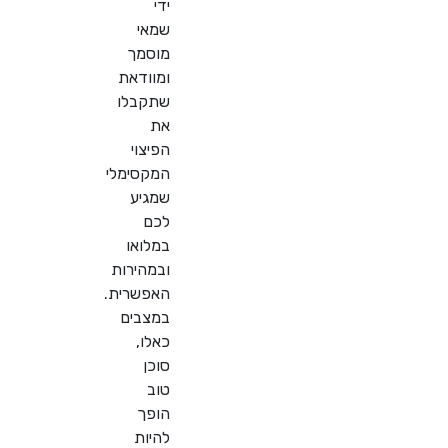
ידי
שמאי
מוסמך
ומוודאת
שתקבלו
את
הפיצוי
המקסימלי
שמגיע
לכם
במלואו
ובמהירות
האפשרית.
במצבים
כאלו,
סוכן
טוב
הופך
להיות