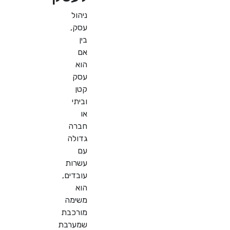
ניהול
עסק,
בין
אם
הוא
עסק
קטן
וביתי
או
חברה
גדולה
עם
עשרות
עובדים,
הוא
משימה
מורכבת
שמערבת