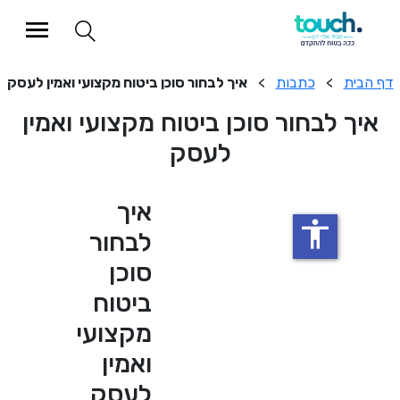
>
כתבות
>
איך לבחור סוכן ביטוח מקצועי ואמין לעסק
לבחור סוכן ביטוח מקצועי ואמין
לעסק
איך
accessibility
לבחור
סוכן
ביטוח
מקצועי
ואמין
לעסק