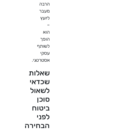
הרבה
מעבר
ליועץ
–
הוא
הופך
לשותף
עסקי
אסטרטגי.
שאלות
שכדאי
לשאול
סוכן
ביטוח
לפני
הבחירה