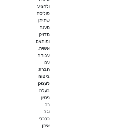
ולהציע
פוליסה
שתיתן
מענה
מדויק
ומותאם
אישית.
עבודה
עם
חברת
ביטוח
לעסק
בעלת
ניסיון
רב
וגב
כלכלי
איתן