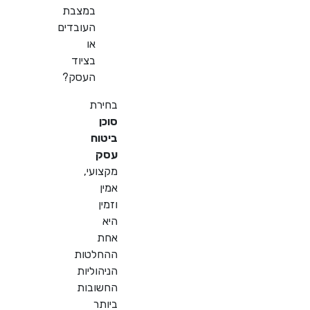
במצבת
העובדים
או
בציוד
העסק?
בחירת
סוכן
ביטוח
עסק
מקצועי,
אמין
וזמין
היא
אחת
ההחלטות
הניהוליות
החשובות
ביותר