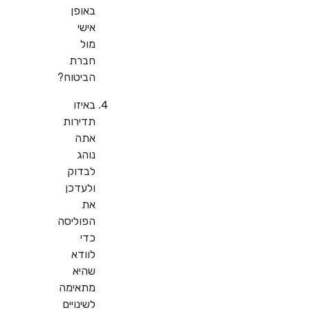
באופן
אישי
מול
חברת
הביטוח?
באיזו
תדירות
אתה
נוהג
לבדוק
ולעדכן
את
הפוליסה
כדי
לוודא
שהיא
מתאימה
לשינויים