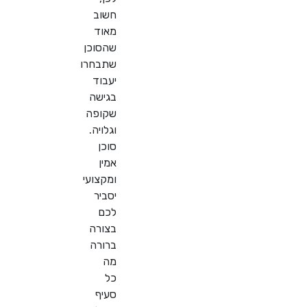
חשוב
מאוד
שהסוכן
שתבחרו
יעבוד
בגישה
שקופה
וגלויה.
סוכן
אמין
ומקצועי
יסביר
לכם
בצורה
ברורה
מה
כל
סעיף