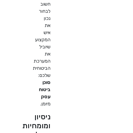
חשוב
לבחור
נכון
את
איש
המקצוע
שיוביל
את
המערכת
הביטוחית
שלכם:
סוכן
ביטוח
עסק
מיומן.
ניסיון
ומומחיות