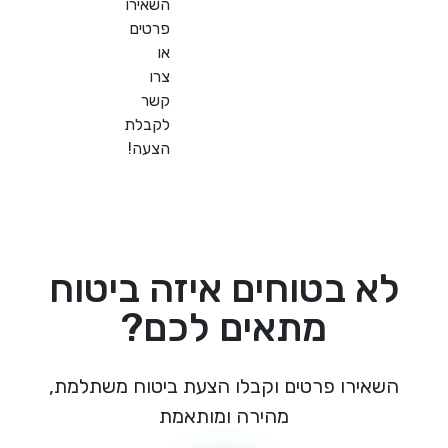
השאירו
פרטים
או
צרו
קשר
לקבלת
הצעה!
 בטוחים איזה ביטוח
מתאים לכם?
ירו פרטים וקבלו הצעת ביטוח משתלמת,
מהירה ומותאמת