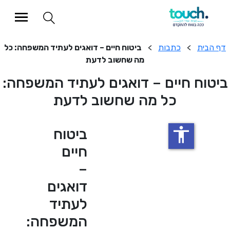
>
כתבות
>
ביטוח חיים – דואגים לעתיד המשפחה: כל
מה שחשוב לדעת
 חיים – דואגים לעתיד המשפחה:
כל מה שחשוב לדעת
accessibility
ביטוח
חיים
–
דואגים
לעתיד
המשפחה: