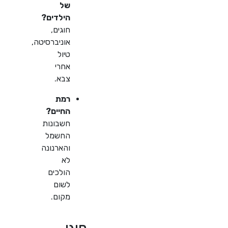
של
הילדים?
חוגים,
אוניברסיטה,
טיול
אחרי
צבא.
רמת
החיים?
חשבונות
החשמל
והארנונה
לא
הולכים
לשום
מקום.
סוגי