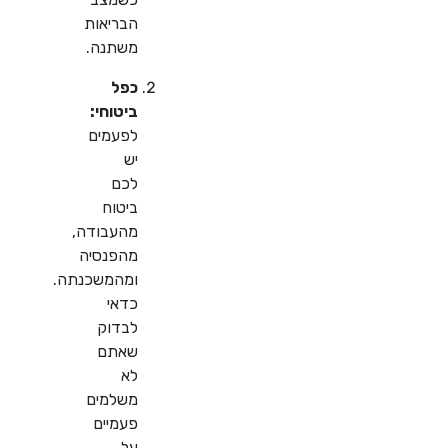
הבריאות
משתנה.
כפל
ביטוחי:
לפעמים
יש
לכם
ביטוח
מהעבודה,
מהפנסיה
ומהמשכנתה.
כדאי
לבדוק
שאתם
לא
משלמים
פעמיים
על