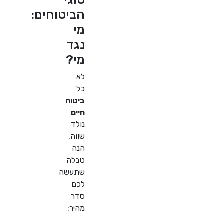
הביטוחים:
מי
נגד
מי?
לא
כל
ביטוח
חיים
נולד
שווה.
הנה
טבלה
שתעשה
לכם
סדר
מהיר: