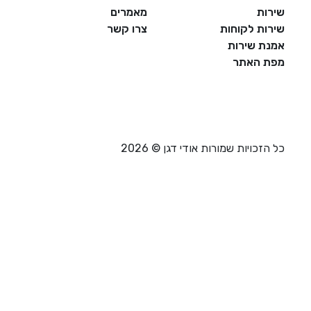
ת
מאמרים
 לקוחות
צרו קשר
 שירות
האתר
ויות שמורות אודי דגן © 2026