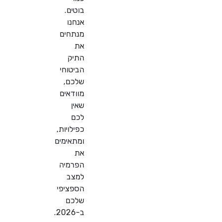
בוטים.
אנחנו
מנתחים
את
התיק
הביטוחי
שלכם,
מוודאים
שאין
לכם
כפילויות,
ומתאימים
את
הפרמיה
למצב
הספציפי
שלכם
ב-2026.