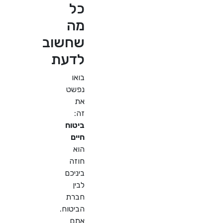
כל
מה
שחשוב
לדעת
בואו
נפשט
את
זה:
ביטוח
חיים
הוא
חוזה
ביניכם
לבין
חברת
הביטוח.
אתם