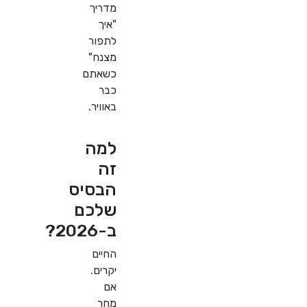
מדריך
"איך
לתפור
מצנח"
כשאתם
כבר
באוויר.
למה
זה
הבסיס
שלכם
ב-2026?
החיים
יקרים.
אם
מחר