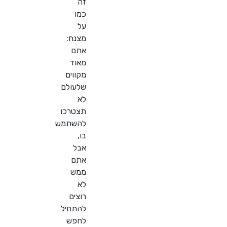
זה
כמו
על
מצנח:
אתם
מאוד
מקווים
שלעולם
לא
תצטרכו
להשתמש
בו,
אבל
אתם
ממש
לא
רוצים
להתחיל
לחפש