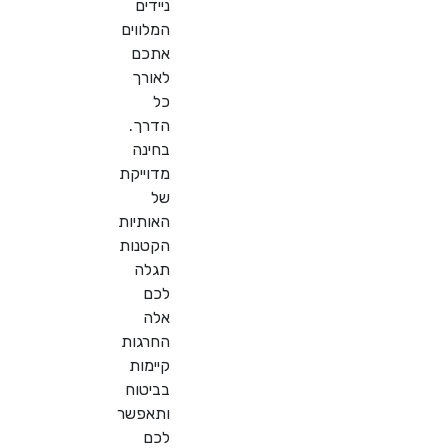
ניידים
המלווים
אתכם
לאורך
כל
הדרך.
בחינה
מדוייקת
של
האותיות
הקטנות
תגלה
לכם
אלה
החרגות
קיימות
בביטוח
ותאפשר
לכם