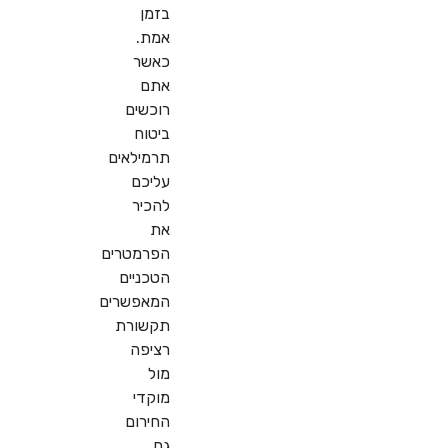
בזמן
אמת.
כאשר
אתם
רוכשים
ביטוח
תרמילאים
עליכם
להכיר
את
הפרמטרים
הטכניים
המאפשרים
תקשורת
רציפה
מול
מוקדי
החירום
גם