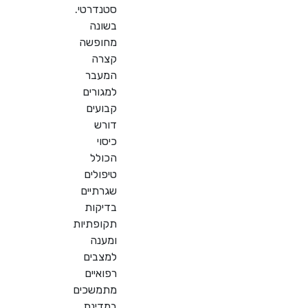
סטנדרטי.
בשונה
מחופשה
קצרה
המעבר
למגורים
קבועים
דורש
כיסוי
הכולל
טיפולים
שגרתיים
בדיקות
תקופתיות
ומענה
למצבים
רפואיים
מתמשכים
במדינת