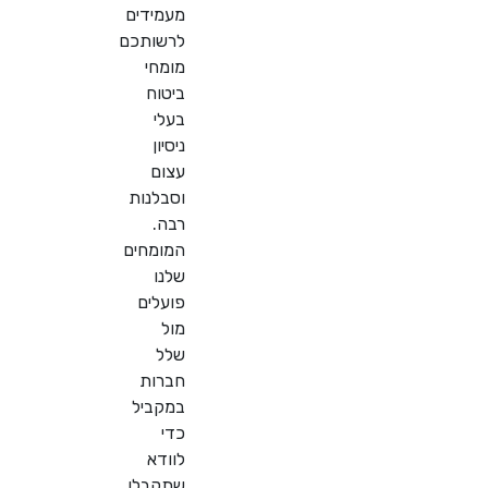
מעמידים
לרשותכם
מומחי
ביטוח
בעלי
ניסיון
עצום
וסבלנות
רבה.
המומחים
שלנו
פועלים
מול
שלל
חברות
במקביל
כדי
לוודא
שתקבלו