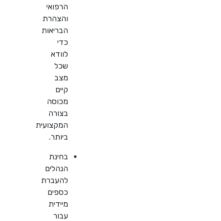
הרפואי
והצהרת
הבריאות
כדי
לוודא
שכל
מצב
קיים
מכוסה
בצורה
המקצועית
ביותר.
בחינת
הנהלים
להעברת
כספים
מיידית
עבור