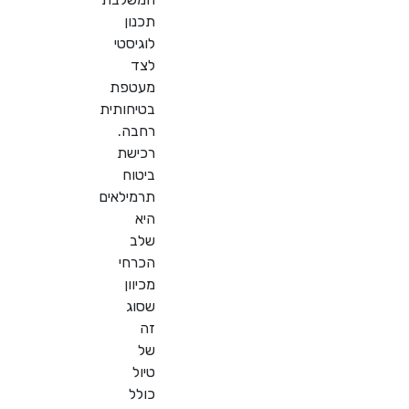
תכנון
לוגיסטי
לצד
מעטפת
בטיחותית
רחבה.
רכישת
ביטוח
תרמילאים
היא
שלב
הכרחי
מכיוון
שסוג
זה
של
טיול
כולל