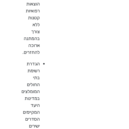
הוצאות
רפואיות
קטנות
ללא
צורך
בהמתנה
ארוכה
להחזרים.
הגדרת
רשימת
בתי
החולים
המומלצים
במדינות
היעד
המקיימים
הסדרים
ישירים