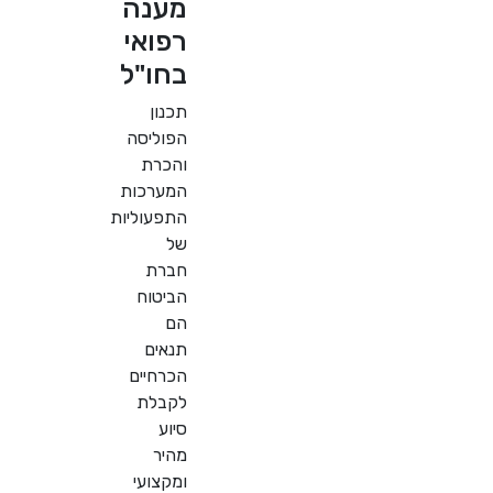
מענה
רפואי
בחו"ל
תכנון
הפוליסה
והכרת
המערכות
התפעוליות
של
חברת
הביטוח
הם
תנאים
הכרחיים
לקבלת
סיוע
מהיר
ומקצועי