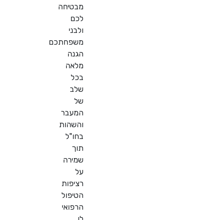
מבטיחה
לכם
ולבני
משפחתכם
הגנה
מלאה
בכל
שלב
של
המעבר
והשהות
בחו"ל
תוך
שמירה
על
רציפות
הטיפול
הרפואי
לו