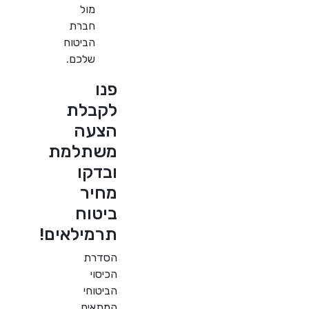
מול
חברת
הביטוח
שלכם.
פנו
לקבלת
הצעה
משתלמת
ובדקו
מחיר
ביטוח
תרמילאים!
הסדרת
הכיסוי
הביטוחי
המתאים