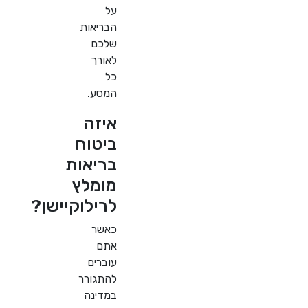
על
הבריאות
שלכם
לאורך
כל
המסע.
איזה
ביטוח
בריאות
מומלץ
לרילוקיישן?
כאשר
אתם
עוברים
להתגורר
במדינה