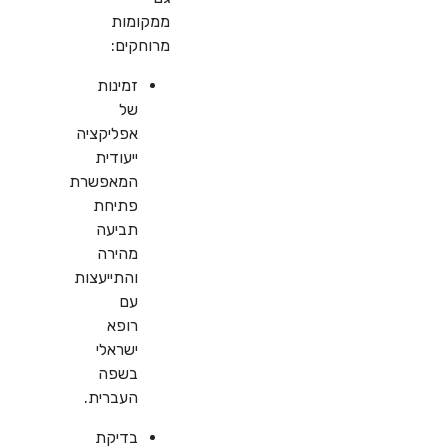
ממקומות
מרוחקים:
זמינות
של
אפליקציה
ייעודית
המאפשרת
פתיחת
תביעה
מהירה
והתייעצות
עם
רופא
ישראלי
בשפה
העברית.
בדיקת