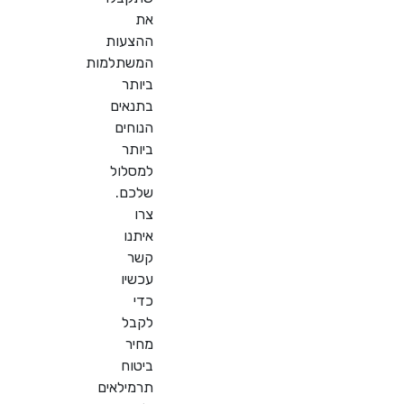
את
ההצעות
המשתלמות
ביותר
בתנאים
הנוחים
ביותר
למסלול
שלכם.
צרו
איתנו
קשר
עכשיו
כדי
לקבל
מחיר
ביטוח
תרמילאים