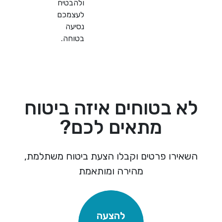
ולהבטיח
לעצמכם
נסיעה
בטוחה.
 בטוחים איזה ביטוח
מתאים לכם?
ירו פרטים וקבלו הצעת ביטוח משתלמת,
מהירה ומותאמת
להצעה