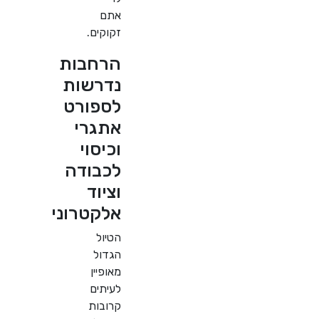
אתם
זקוקים.
הרחבות
נדרשות
לספורט
אתגרי
וכיסוי
לכבודה
וציוד
אלקטרוני
הטיול
הגדול
מאופיין
לעיתים
קרובות