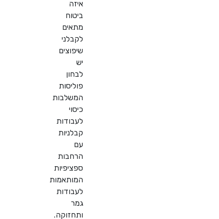
איזה
ביטוח
מתאים
לקבלני
שיפוצים
יש
לבחון
פוליסות
המשלבות
כיסוי
לעבודות
קבלניות
עם
הרחבות
ספציפיות
המותאמות
לעבודות
גמר
ותחזוקה.