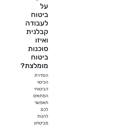
על
ביטוח
לעבודה
קבלנית
ואיזו
סוכנות
ביטוח
מומלצת?
הסדרת
הכיסוי
הביטוחי
המתאים
תאפשר
לכם
להנות
מביטחון