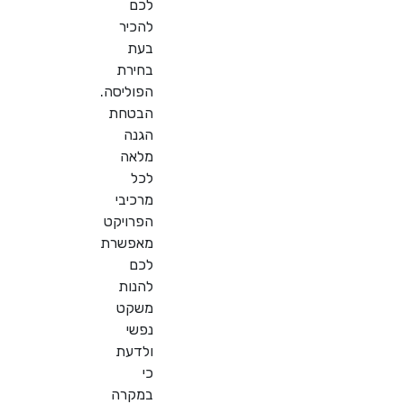
לכם
להכיר
בעת
בחירת
הפוליסה.
הבטחת
הגנה
מלאה
לכל
מרכיבי
הפרויקט
מאפשרת
לכם
להנות
משקט
נפשי
ולדעת
כי
במקרה