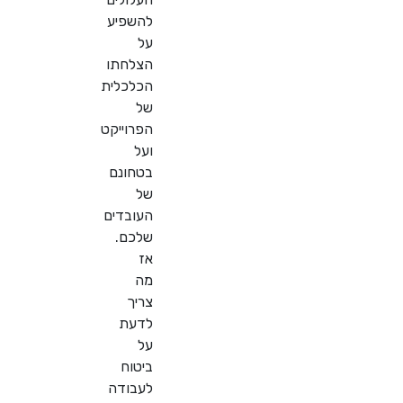
להשפיע
על
הצלחתו
הכלכלית
של
הפרוייקט
ועל
בטחונם
של
העובדים
שלכם.
אז
מה
צריך
לדעת
על
ביטוח
לעבודה