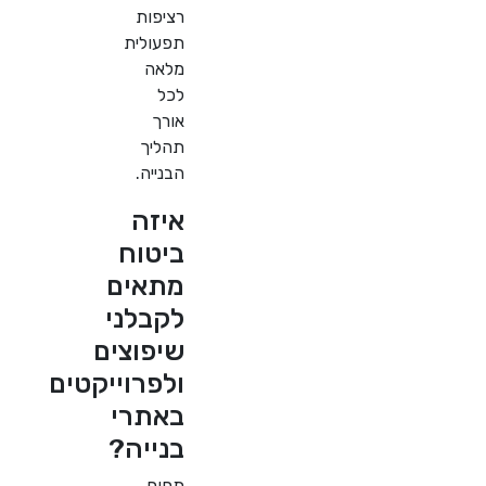
רציפות
תפעולית
מלאה
לכל
אורך
תהליך
הבנייה.
איזה
ביטוח
מתאים
לקבלני
שיפוצים
ולפרוייקטים
באתרי
בנייה?
תחום