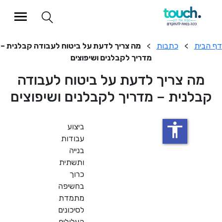
כתבות
>
מה צריך לדעת על ביטוח לעבודה קבלנית –
מדריך לקבלנים ושיפוצים
צריך לדעת על ביטוח לעבודה
ית – מדריך לקבלנים ושיפוצים
accessibility
ביצוע
עבודות
בנייה
ותשתית
כרוך
בחשיפה
מתמדת
לסיכונים
העלולים