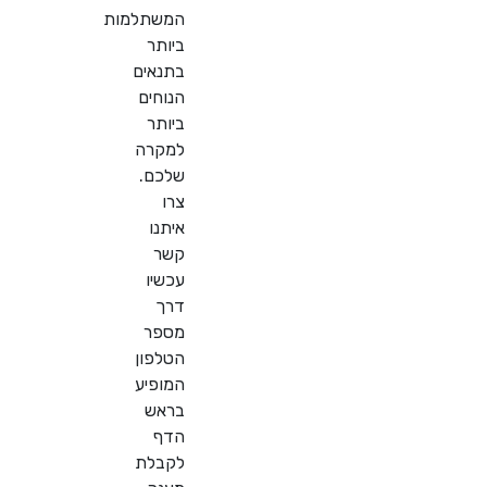
המשתלמות
ביותר
בתנאים
הנוחים
ביותר
למקרה
שלכם.
צרו
איתנו
קשר
עכשיו
דרך
מספר
הטלפון
המופיע
בראש
הדף
לקבלת