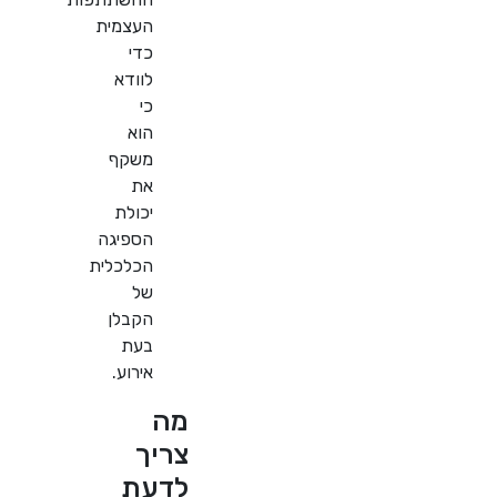
העצמית
כדי
לוודא
כי
הוא
משקף
את
יכולת
הספיגה
הכלכלית
של
הקבלן
בעת
אירוע.
מה
צריך
לדעת