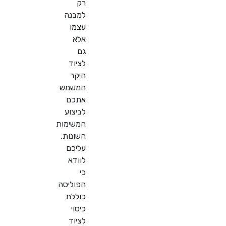
רק
למבנה
עצמו
אלא
גם
לציוד
היקר
המשמש
אתכם
לביצוע
המשימות
השונות.
עליכם
לוודא
כי
הפוליסה
כוללת
כיסוי
לציוד