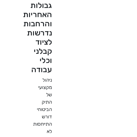
גבולות
האחריות
והרחבות
נדרשות
לציוד
קבלני
וכלי
עבודה
ניהול
מקצועי
של
התיק
הביטוחי
דורש
התייחסות
לא