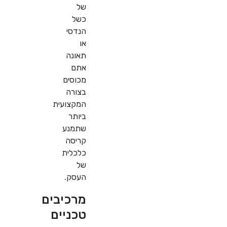
של
כשל
הנדסי
או
תאונה
אתם
מכוסים
בצורה
המקצועית
ביותר
שתמנע
קריסה
כלכלית
של
העסק.
מרכיבים
טכניים