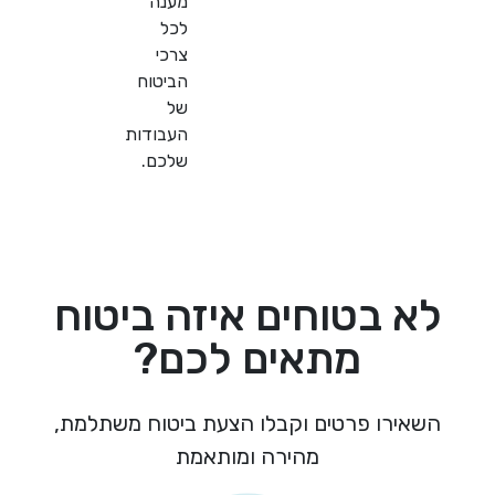
מענה
לכל
צרכי
הביטוח
של
העבודות
שלכם.
 בטוחים איזה ביטוח
מתאים לכם?
ירו פרטים וקבלו הצעת ביטוח משתלמת,
מהירה ומותאמת