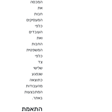
המכסה
את
חבות
המעסיקים
כלפי
העובדים
ואת
החבות
המשפטית
כלפי
צד
שלישי
שנפגע
כתוצאה
מהעבודות
המתבצעות
באתר.
התאמת