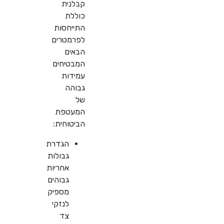
קבלנית
כוללת
התייחסות
לפרמטרים
הבאים
המבטיחים
עמידות
גבוהה
של
המעטפת
הביטוחית:
הגדרת
גבולות
אחריות
גבוהים
מספיק
לנזקי
צד