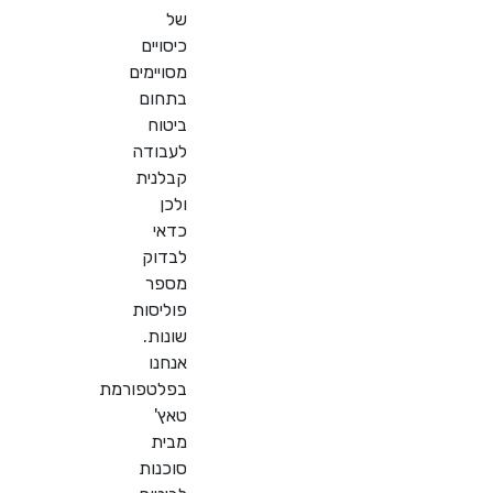
של
כיסויים
מסויימים
בתחום
ביטוח
לעבודה
קבלנית
ולכן
כדאי
לבדוק
מספר
פוליסות
שונות.
אנחנו
בפלטפורמת
טאץ'
מבית
סוכנות