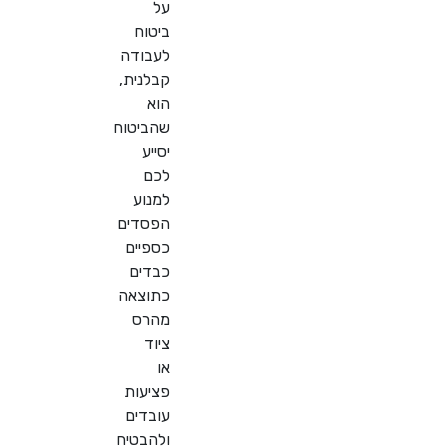
על
ביטוח
לעבודה
קבלנית,
הוא
שהביטוח
יסייע
לכם
למנוע
הפסדים
כספיים
כבדים
כתוצאה
מהרס
ציוד
או
פציעות
עובדים
ולהבטיח