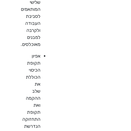
שלישי
המותאמים
לסביבת
העבודה
ולקרבה
למבנים
מאוכלסים.
אפיון
תקופת
הכיסוי
הכוללת
את
שלב
ההקמה
ואת
תקופת
התחזוקה
הנדרשת