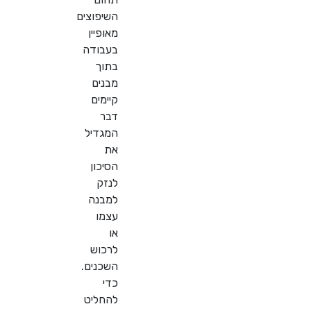
השיפוצים
מאופיין
בעבודה
בתוך
מבנים
קיימים
דבר
המגדיל
את
הסיכון
לנזק
למבנה
עצמו
או
לרכוש
השכנים.
כדי
להחליט