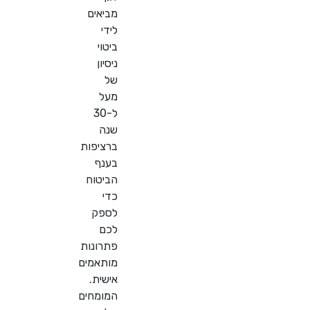
מביאים
לידי
ביטוי
ניסיון
של
מעל
ל-30
שנה
ברציפות
בענף
הביטוח
כדי
לספק
לכם
פתרונות
מותאמים
אישית.
המומחים