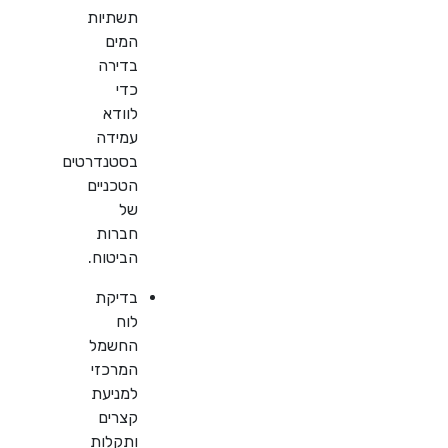
תשתיות
המים
בדירה
כדי
לוודא
עמידה
בסטנדרטים
הטכניים
של
חברות
הביטוח.
בדיקת
לוח
החשמל
המרכזי
למניעת
קצרים
ותקלות