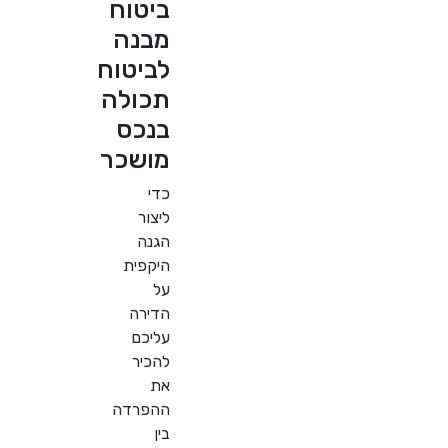
ביטוח
מבנה
לביטוח
תכולה
בנכס
מושכר
כדי
ליצור
הגנה
היקפית
על
הדירה
עליכם
להכיר
את
ההפרדה
בין