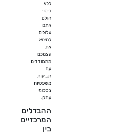
ללא
כיסוי
הולם
אתם
עלולים
למצוא
את
עצמכם
מתמודדים
עם
תביעות
משפטיות
בסכומי
עתק.
ההבדלים
המרכזיים
בין