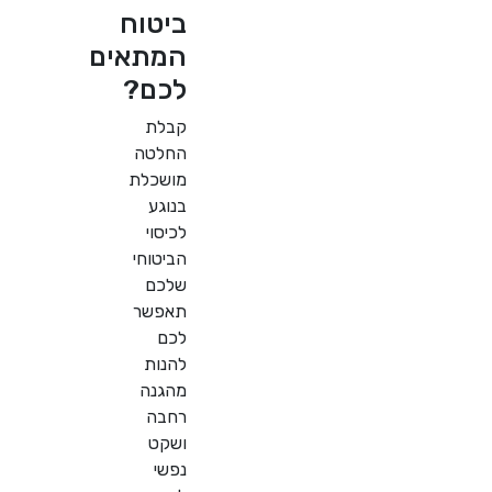
ביטוח
המתאים
לכם?
קבלת
החלטה
מושכלת
בנוגע
לכיסוי
הביטוחי
שלכם
תאפשר
לכם
להנות
מהגנה
רחבה
ושקט
נפשי