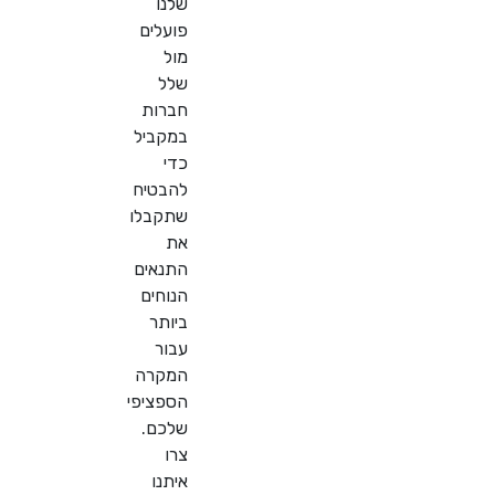
שלנו
פועלים
מול
שלל
חברות
במקביל
כדי
להבטיח
שתקבלו
את
התנאים
הנוחים
ביותר
עבור
המקרה
הספציפי
שלכם.
צרו
איתנו