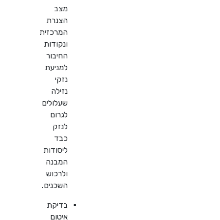
מצב
הצנרת
המרכזית
ונקודות
החיבור
למניעת
נזקי
נזילה
שעלולים
לגרום
לנזק
כבד
ליסודות
המבנה
ולרכוש
השכנים.
בדיקת
איטום