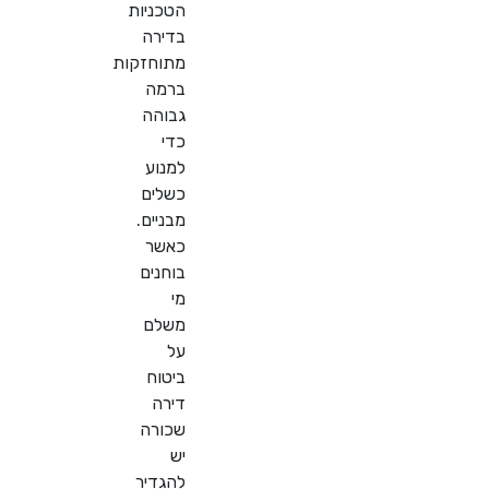
הטכניות
בדירה
מתוחזקות
ברמה
גבוהה
כדי
למנוע
כשלים
מבניים.
כאשר
בוחנים
מי
משלם
על
ביטוח
דירה
שכורה
יש
להגדיר