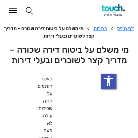
>
כתבות
>
מי משלם על ביטוח דירה שכורה – מדריך
קצר לשוכרים ובעלי דירות
משלם על ביטוח דירה שכורה –
יך קצר לשוכרים ובעלי דירות
accessibility
כאשר
חותמים
על
חוזה
שכירות
עולה
לא
פעם
השאלה