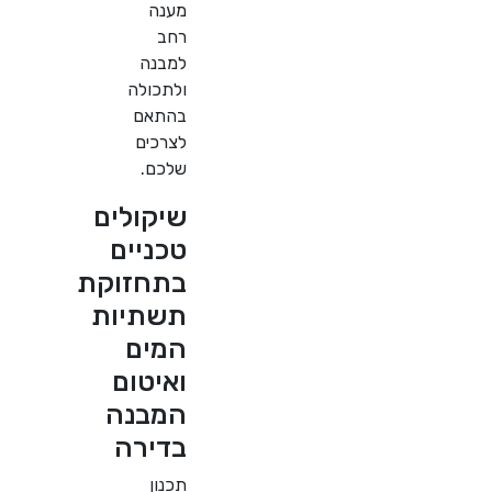
מענה
רחב
למבנה
ולתכולה
בהתאם
לצרכים
שלכם.
שיקולים
טכניים
בתחזוקת
תשתיות
המים
ואיטום
המבנה
בדירה
תכנון