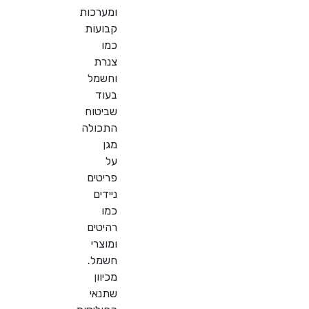
ומערכות
קבועות
כמו
צנרת
וחשמל
בעוד
שביטוח
התכולה
מגן
על
פריטים
ניידים
כמו
רהיטים
ומוצרי
חשמל.
מכיוון
שתנאי