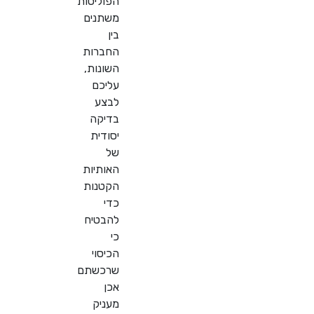
הפוליסות
משתנים
בין
החברות
השונות,
עליכם
לבצע
בדיקה
יסודית
של
האותיות
הקטנות
כדי
להבטיח
כי
הכיסוי
שרכשתם
אכן
מעניק