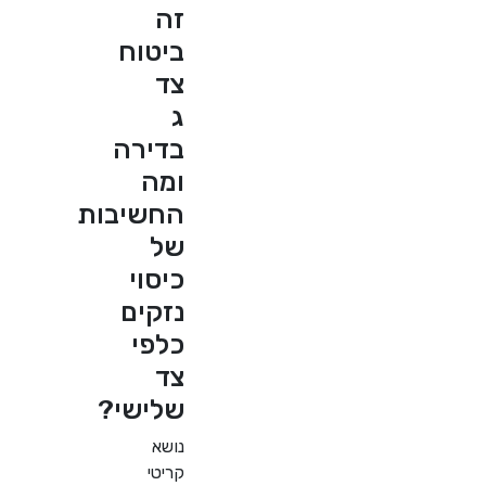
זה
ביטוח
צד
ג
בדירה
ומה
החשיבות
של
כיסוי
נזקים
כלפי
צד
שלישי?
נושא
קריטי