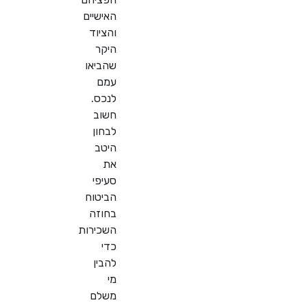
האישיים
והציוד
היקר
שהביאו
עמם
לנכס.
חשוב
לבחון
היטב
את
סעיפי
הביטוח
בחוזה
השכירות
כדי
להבין
מי
משלם