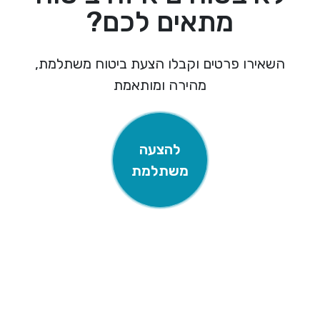
מתאים לכם?
ירו פרטים וקבלו הצעת ביטוח משתלמת,
מהירה ומותאמת
להצעה
משתלמת