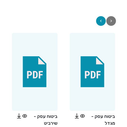
ביטוח עסק -
ביטוח עסק -
מגדל
שירביט