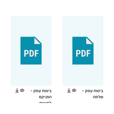
ביטוח עסק -
ביטוח עסק -
שלמה
הפניקס
לחנויות