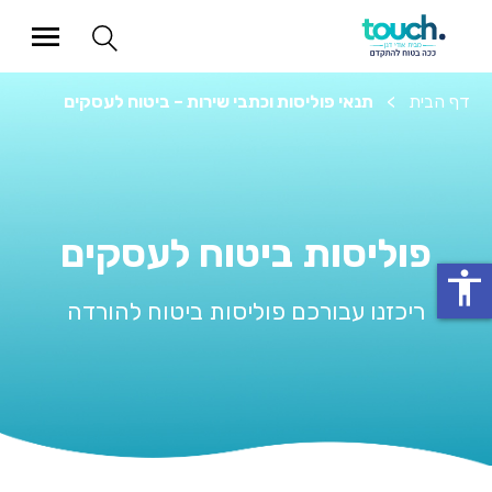
דף הבית
>
תנאי פוליסות וכתבי שירות – ביטוח לעסקים
פוליסות ביטוח לעסקים
accessibility
ריכזנו עבורכם פוליסות ביטוח להורדה