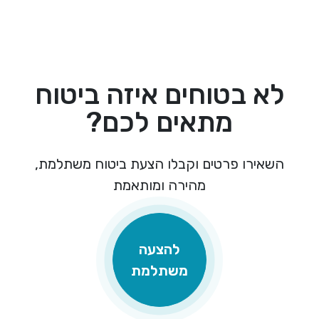
לא בטוחים איזה ביטוח
מתאים לכם?
השאירו פרטים וקבלו הצעת ביטוח משתלמת,
מהירה ומותאמת
להצעה
משתלמת