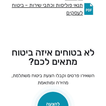
תנאי פוליסות וכתבי שירות – ביטוח
לעסקים
לא בטוחים איזה ביטוח
מתאים לכם?
השאירו פרטים וקבלו הצעת ביטוח משתלמת,
מהירה ומותאמת
להצעה