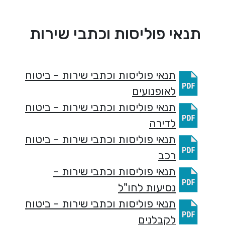
תנאי פוליסות וכתבי שירות
תנאי פוליסות וכתבי שירות – ביטוח
לאופנועים
תנאי פוליסות וכתבי שירות – ביטוח
לדירה
תנאי פוליסות וכתבי שירות – ביטוח
רכב
תנאי פוליסות וכתבי שירות –
נסיעות לחו"ל
תנאי פוליסות וכתבי שירות – ביטוח
לקבלנים