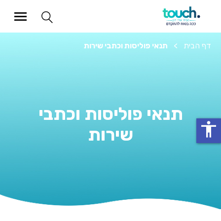
דף הבית
>
תנאי פוליסות וכתבי שירות
תנאי פוליסות וכתבי
accessibility
שירות