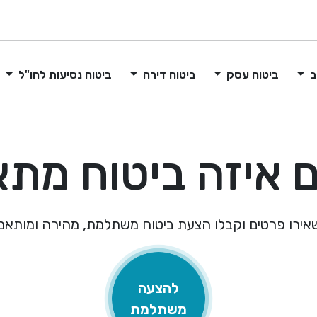
ב
ביטוח עסק
ביטוח דירה
ביטוח נסיעות לחו"ל
 איזה ביטוח מת
אירו פרטים וקבלו הצעת ביטוח משתלמת, מהירה ומותאמ
להצעה
משתלמת