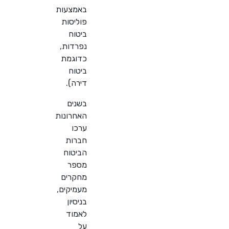
באמצעות
פוליסות
ביטוח
נפרדות,
כדוגמת
ביטוח
דירה).
בשנים
האחרונות
ערכו
חברות
הביטוח
מספר
מחקרים
מעמיקים,
בניסיון
לאמוד
על