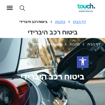
דף הבית
>
כתבות
>
ביטוח רכב היברידי
ביטוח רכב היברידי
>
כתבות
>
ביטוח רכב היברידי
accessibility
ביטוח רכב היברידי