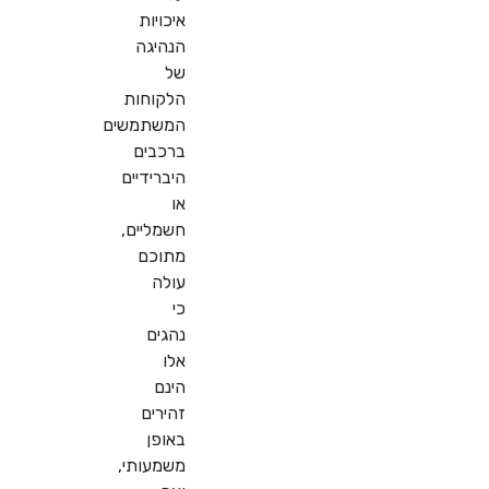
איכויות
הנהיגה
של
הלקוחות
המשתמשים
ברכבים
היברידיים
או
חשמליים,
מתוכם
עולה
כי
נהגים
אלו
הינם
זהירים
באופן
משמעותי,