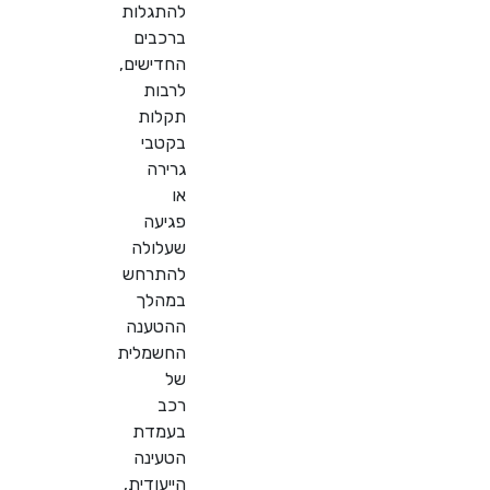
להתגלות
ברכבים
החדישים,
לרבות
תקלות
בקטבי
גרירה
או
פגיעה
שעלולה
להתרחש
במהלך
ההטענה
החשמלית
של
רכב
בעמדת
הטעינה
הייעודית,