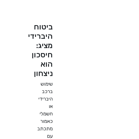
ביטוח
היברידי
מציג:
חיסכון
הוא
ניצחון
שימוש
ברכב
היברידי
או
חשמלי
כאמור
מתכתב
עם