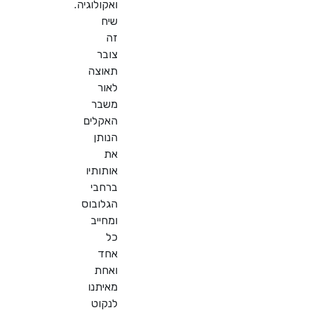
ואקולוגיה.
שיח
זה
צובר
תאוצה
לאור
משבר
האקלים
הנותן
את
אותותיו
ברחבי
הגלובוס
ומחייב
כל
אחד
ואחת
מאיתנו
לנקוט