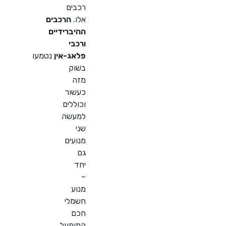
רכבים
אלו.
הרכבים
ההיברידיים
ורכבי
פלאג-אין
נטמעו
בשוק
מזה
כעשור
וכוללים
למעשה
שני
מנועים
גם
יחד
–
מנוע
חשמלי
חכם
המופעל