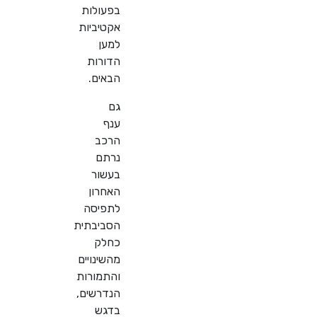
בפעולות
אקטיביות
למען
הדורות
הבאים.
גם
ענף
הרכב
נרתם
בעשור
האחרון
לתפיסה
הסביבתית
כחלק
מהשינויים
והתמורות
הנדרשים,
בדגש