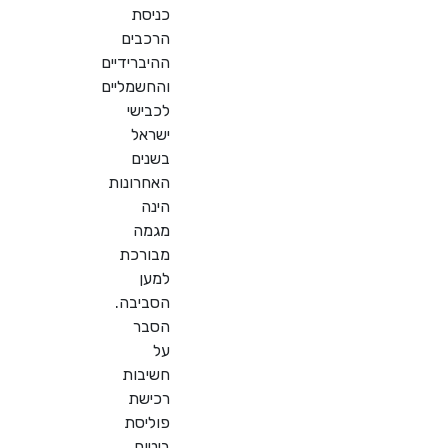
כניסת
הרכבים
ההיברידיים
והחשמליים
לכבישי
ישראל
בשנים
האחרונות
הינה
מגמה
מבורכת
למען
הסביבה.
הסבר
על
חשיבות
רכישת
פוליסת
ביטוח