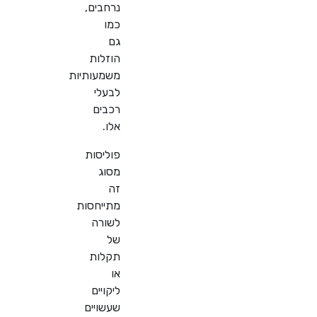
נרחבים,
כמו
גם
הוזלות
משמעותיות
לבעלי
רכבים
אלו.
פוליסות
מסוג
זה
מתייחסות
לשורה
של
תקלות
או
ליקויים
שעשויים