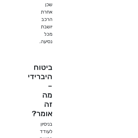
שכן
אחרת
הרכב
יושבת
מכל
נסיעה.
ביטוח
היברידי
–
מה
זה
אומר?
בניסיון
לעודד