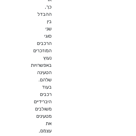
כך,
ההבדל
בין
שני
סוגי
הרכבים
המוזכרים
נעוץ
באפשרויות
הטעינה
שלהם.
בעוד
רכבים
היברידיים
משולבים
מטעינים
את
עצמם,